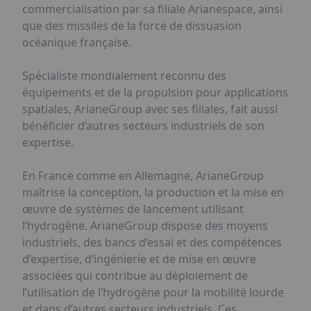
commercialisation par sa filiale Arianespace, ainsi
que des missiles de la force de dissuasion
océanique française.
Spécialiste mondialement reconnu des
équipements et de la propulsion pour applications
spatiales, ArianeGroup avec ses filiales, fait aussi
bénéficier d’autres secteurs industriels de son
expertise.
En France comme en Allemagne, ArianeGroup
maîtrise la conception, la production et la mise en
œuvre de systèmes de lancement utilisant
l’hydrogène. ArianeGroup dispose des moyens
industriels, des bancs d’essai et des compétences
d’expertise, d’ingénierie et de mise en œuvre
associées qui contribue au déploiement de
l’utilisation de l’hydrogène pour la mobilité lourde
et dans d’autres secteurs industriels. Ces