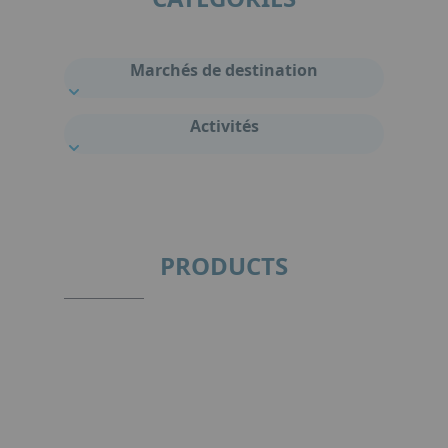
Marchés de destination
Activités
PRODUCTS