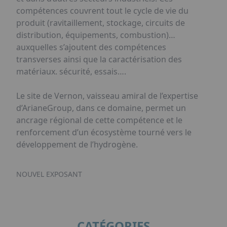
compétences couvrent tout le cycle de vie du
produit (ravitaillement, stockage, circuits de
distribution, équipements, combustion)…
auxquelles s’ajoutent des compétences
transverses ainsi que la caractérisation des
matériaux. sécurité, essais….
Le site de Vernon, vaisseau amiral de l’expertise
d’ArianeGroup, dans ce domaine, permet un
ancrage régional de cette compétence et le
renforcement d’un écosystème tourné vers le
développement de l’hydrogène.
NOUVEL EXPOSANT
CATÉGORIES