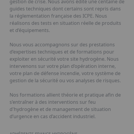
gestion de crise. Nous avons édité une centaine de
guides techniques dont certains sont repris dans
la réglementation française des ICPE. Nous
réalisons des tests en situation réelle de produits
et d’équipements.
Nous vous accompagnons sur des prestations
d’expertises techniques et de formations pour
exploiter en sécurité votre site hydrogène. Nous
intervenons sur votre plan d’opération interne,
votre plan de défense incendie, votre système de
gestion de la sécurité ou vos analyses de risques.
Nos formations allient théorie et pratique afin de
s’entraîner à des interventions sur feu
d'hydrogène et de management de situation
d’urgence en cas d’accident industriel.
ADHÉRENTS FRANCE HYDROGÈNE