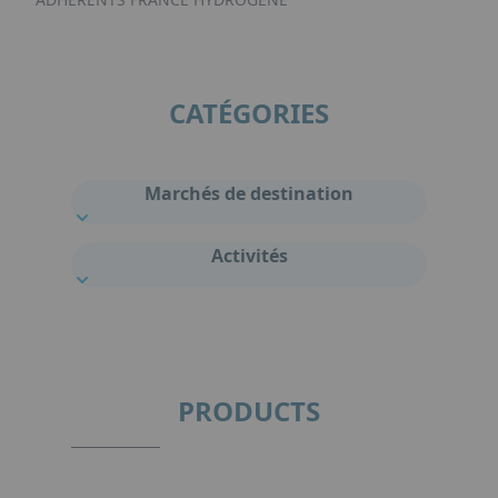
CATÉGORIES
Marchés de destination
Activités
PRODUCTS