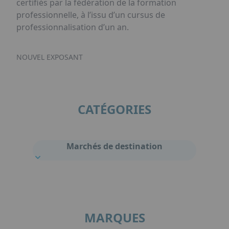
certifiés par la fédération de la formation
professionnelle, à l’issu d’un cursus de
professionnalisation d’un an.
NOUVEL EXPOSANT
CATÉGORIES
Marchés de destination
MARQUES