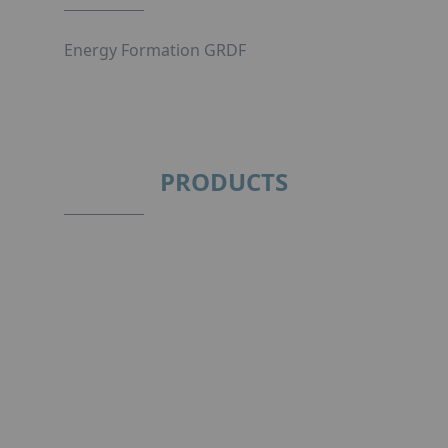
Energy Formation GRDF
PRODUCTS