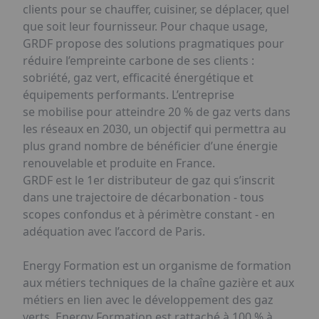
clients pour se chauffer, cuisiner, se déplacer, quel
que soit leur fournisseur. Pour chaque usage,
GRDF propose des solutions pragmatiques pour
réduire l’empreinte carbone de ses clients :
sobriété, gaz vert, efficacité énergétique et
équipements performants. L’entreprise
se mobilise pour atteindre 20 % de gaz verts dans
les réseaux en 2030, un objectif qui permettra au
plus grand nombre de bénéficier d’une énergie
renouvelable et produite en France.
GRDF est le 1er distributeur de gaz qui s’inscrit
dans une trajectoire de décarbonation - tous
scopes confondus et à périmètre constant - en
adéquation avec l’accord de Paris.
Energy Formation est un organisme de formation
aux métiers techniques de la chaîne gazière et aux
métiers en lien avec le développement des gaz
verts. Energy Formation est rattaché à 100 % à