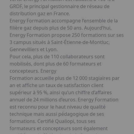
GRDF, le principal gestionnaire de réseau de
distribution gaz en France.
Energy Formation accompagne l’ensemble de la
filière gaz depuis plus de 50 ans. Aujourd’hui,
Energy Formation propose 250 formations sur ses
3 campus situés à Saint-Étienne-de-Montluc,
Gennevilliers et Lyon.
Pour cela, plus de 110 collaborateurs sont
mobilisés, dont plus de 60 formateurs et
concepteurs. Energy
Formation accueille plus de 12 000 stagiaires par
an et affiche un taux de satisfaction client
supérieur à 95 %, ainsi qu’un chiffre d’affaires
annuel de 24 millions d’euros. Energy Formation
est reconnu pour le haut niveau de qualité
technique mais aussi pédagogique de ses
formations. Certifié Qualiopi, tous ses
formateurs et concepteurs sont également