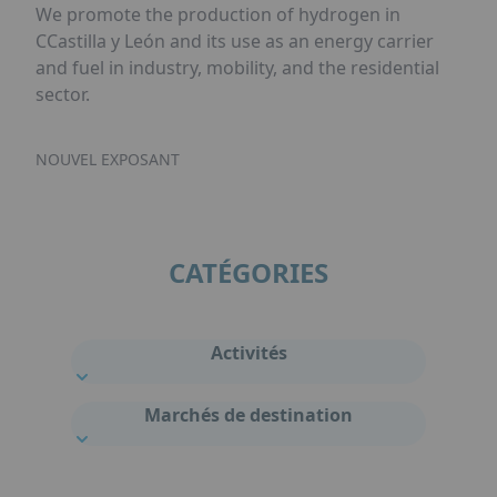
We promote the production of hydrogen in
CCastilla y León and its use as an energy carrier
and fuel in industry, mobility, and the residential
sector.
NOUVEL EXPOSANT
CATÉGORIES
Activités
Marchés de destination