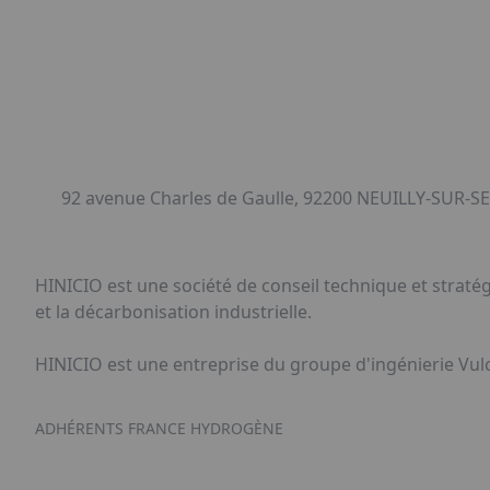
92 avenue Charles de Gaulle, 92200 NEUILLY-SUR-SE
HINICIO est une société de conseil technique et stratég
et la décarbonisation industrielle.
HINICIO est une entreprise du groupe d'ingénierie Vulc
ADHÉRENTS FRANCE HYDROGÈNE