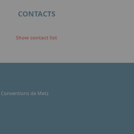
CONTACTS
Show contact list
e Conventions de Metz