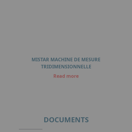
MISTAR MACHINE DE MESURE
TRIDIMENSIONNELLE
Read more
Item
1
of
1
DOCUMENTS