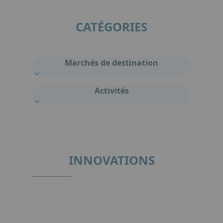
CATÉGORIES
Marchés de destination
Activités
INNOVATIONS