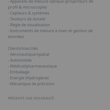
- Appareils de mesure optique (projecteurs de
profil & microscopie)
- Capteurs & systèmes
- Testeurs de dureté
- Règle de visualisation
- Instruments de mesure à main et gestion de
données
Clients/marchés
- Aéronautique/spatial
- Automobile
- Médical/pharmaceutique
- Emballage
- Energie (Hydrogène)
- Mécanique de précision
PRÉSENTE UNE NOUVEAUTÉ