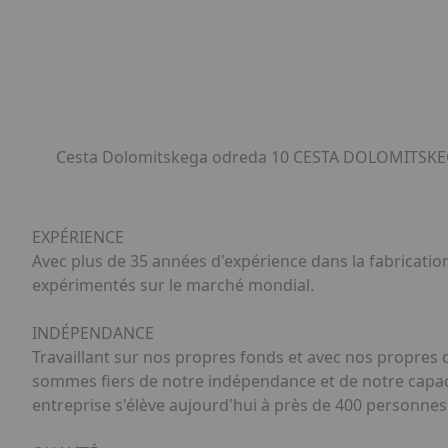
Cesta Dolomitskega odreda 10 CESTA DOLOMITSKEG
EXPÉRIENCE
Avec plus de 35 années d'expérience dans la fabricatio
expérimentés sur le marché mondial.
INDÉPENDANCE
Travaillant sur nos propres fonds et avec nos propre
sommes fiers de notre indépendance et de notre capacité 
entreprise s'élève aujourd'hui à près de 400 personnes