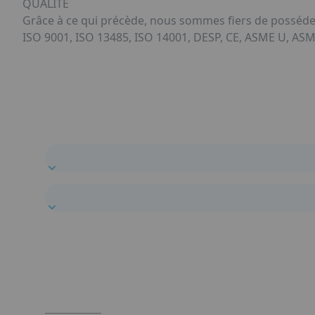
QUALITÉ
Grâce à ce qui précède, nous sommes fiers de posséder c
ISO 9001, ISO 13485, ISO 14001, DESP, CE, ASME U, ASM