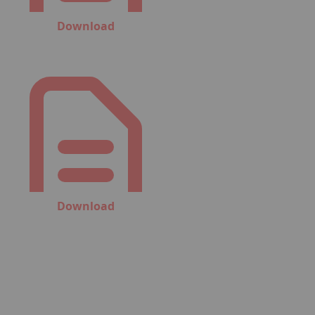
Download
Download