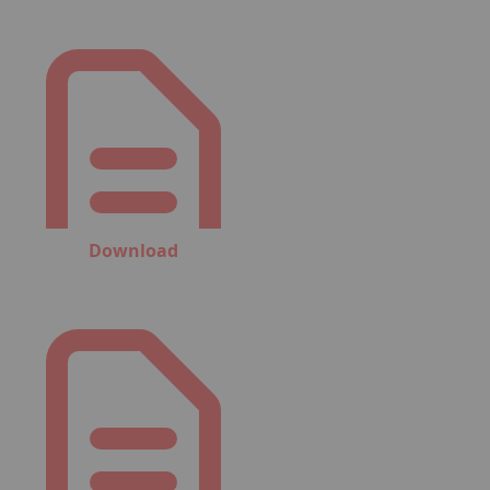
Download