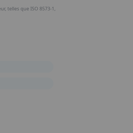
r, telles que ISO 8573-1,