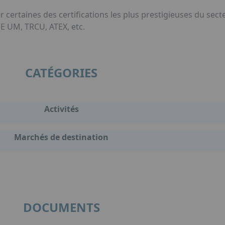
ertaines des certifications les plus prestigieuses du secteu
E UM, TRCU, ATEX, etc.
CATÉGORIES
Activités
Marchés de destination
DOCUMENTS