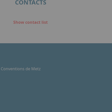
CONTACTS
Show contact list
e Conventions de Metz