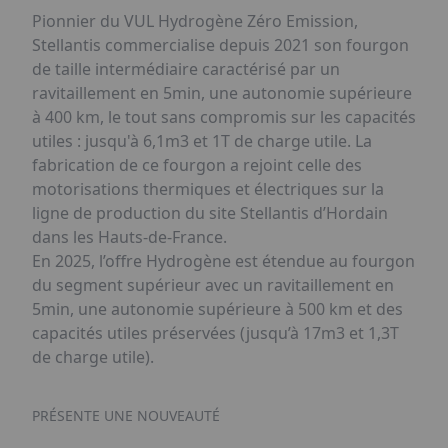
Pionnier du VUL Hydrogène Zéro Emission,
Stellantis commercialise depuis 2021 son fourgon
de taille intermédiaire caractérisé par un
ravitaillement en 5min, une autonomie supérieure
à 400 km, le tout sans compromis sur les capacités
utiles : jusqu'à 6,1m3 et 1T de charge utile. La
fabrication de ce fourgon a rejoint celle des
motorisations thermiques et électriques sur la
ligne de production du site Stellantis d’Hordain
dans les Hauts-de-France.
En 2025, l’offre Hydrogène est étendue au fourgon
du segment supérieur avec un ravitaillement en
5min, une autonomie supérieure à 500 km et des
capacités utiles préservées (jusqu’à 17m3 et 1,3T
de charge utile).
PRÉSENTE UNE NOUVEAUTÉ