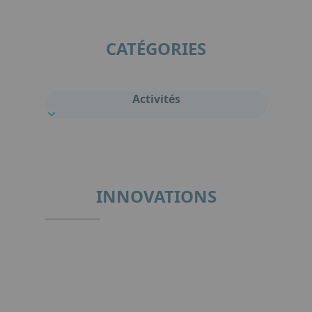
CATÉGORIES
Activités
INNOVATIONS