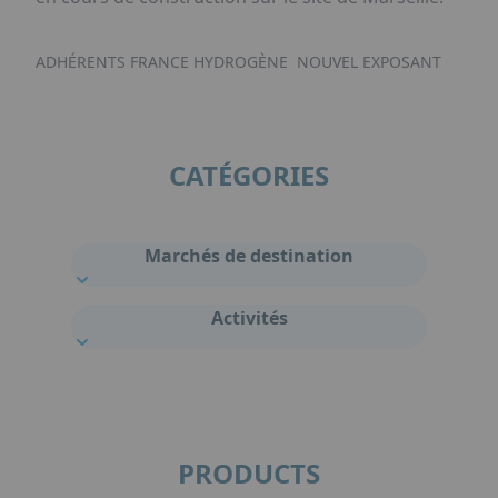
ADHÉRENTS FRANCE HYDROGÈNE
NOUVEL EXPOSANT
CATÉGORIES
Marchés de destination
Activités
PRODUCTS