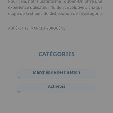
Pour cela, notre plateforme Tout-en-Un offre une
expérience utilisateur fluide et évolutive à chaque
étape de la chaîne de distribution de l'hydrogène.
ADHÉRENTS FRANCE HYDROGÈNE
CATÉGORIES
Marchés de destination
Activités