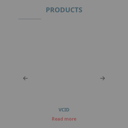
PRODUCTS
VCID
Read more