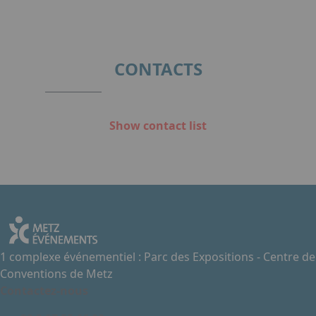
CONTACTS
Show contact list
1 complexe événementiel : Parc des Expositions - Centre de
Conventions de Metz
Contactez-nous