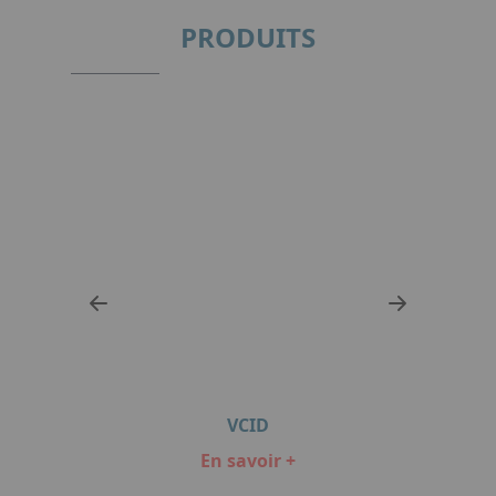
PRODUITS
VCID
En savoir +