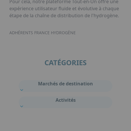
Pour cela, notre plateforme Tout-en-Un offre une
expérience utilisateur fluide et évolutive à chaque
étape de la chaîne de distribution de l'hydrogène.
ADHÉRENTS FRANCE HYDROGÈNE
CATÉGORIES
Marchés de destination
Activités