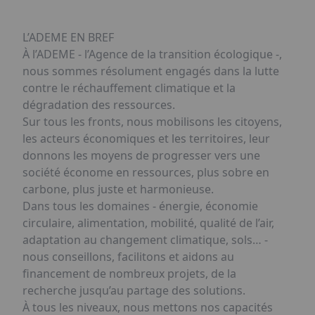
L’ADEME EN BREF
À l’ADEME - l’Agence de la transition écologique -,
nous sommes résolument engagés dans la lutte
contre le réchauffement climatique et la
dégradation des ressources.
Sur tous les fronts, nous mobilisons les citoyens,
les acteurs économiques et les territoires, leur
donnons les moyens de progresser vers une
société économe en ressources, plus sobre en
carbone, plus juste et harmonieuse.
Dans tous les domaines - énergie, économie
circulaire, alimentation, mobilité, qualité de l’air,
adaptation au changement climatique, sols… -
nous conseillons, facilitons et aidons au
financement de nombreux projets, de la
recherche jusqu’au partage des solutions.
À tous les niveaux, nous mettons nos capacités