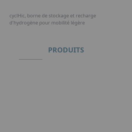
cyclHic, borne de stockage et recharge
d'hydrogène pour mobilité légère
PRODUITS