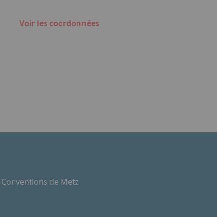
Voir les coordonnées
e Conventions de Metz