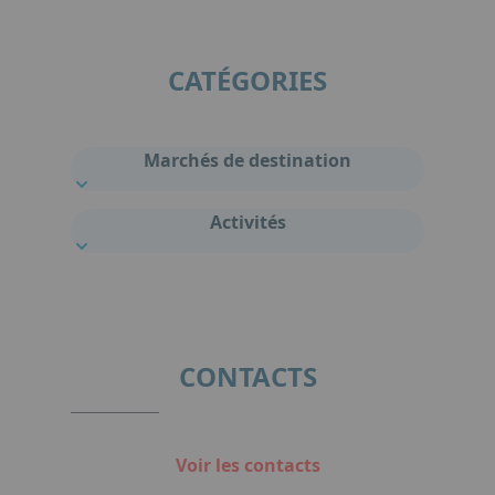
CATÉGORIES
Marchés de destination
Activités
CONTACTS
Voir les contacts