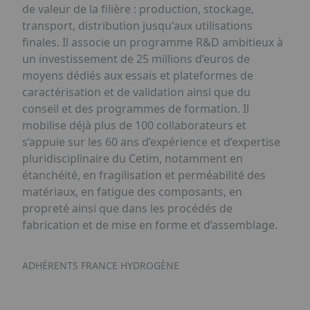
de valeur de la filière : production, stockage,
transport, distribution jusqu'aux utilisations
finales. Il associe un programme R&D ambitieux à
un investissement de 25 millions d’euros de
moyens dédiés aux essais et plateformes de
caractérisation et de validation ainsi que du
conseil et des programmes de formation. Il
mobilise déjà plus de 100 collaborateurs et
s’appuie sur les 60 ans d’expérience et d’expertise
pluridisciplinaire du Cetim, notamment en
étanchéité, en fragilisation et perméabilité des
matériaux, en fatigue des composants, en
propreté ainsi que dans les procédés de
fabrication et de mise en forme et d’assemblage.
ADHÉRENTS FRANCE HYDROGÈNE