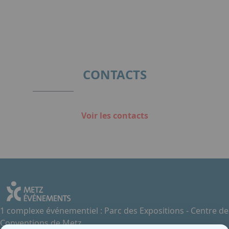
CONTACTS
Voir les contacts
1 complexe événementiel : Parc des Expositions - Centre de
Conventions de Metz