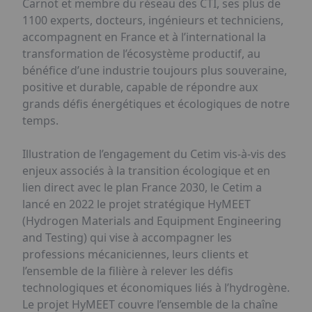
Carnot et membre du réseau des CTI, ses plus de
1100 experts, docteurs, ingénieurs et techniciens,
accompagnent en France et à l’international la
transformation de l’écosystème productif, au
bénéfice d’une industrie toujours plus souveraine,
positive et durable, capable de répondre aux
grands défis énergétiques et écologiques de notre
temps.
Illustration de l’engagement du Cetim vis-à-vis des
enjeux associés à la transition écologique et en
lien direct avec le plan France 2030, le Cetim a
lancé en 2022 le projet stratégique HyMEET
(Hydrogen Materials and Equipment Engineering
and Testing) qui vise à accompagner les
professions mécaniciennes, leurs clients et
l’ensemble de la filière à relever les défis
technologiques et économiques liés à l’hydrogène.
Le projet HyMEET couvre l’ensemble de la chaîne