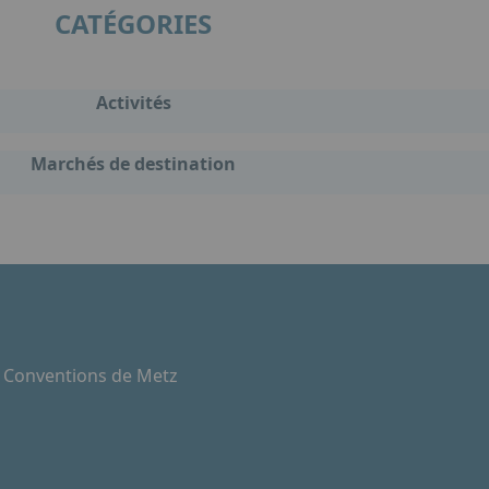
CATÉGORIES
Activités
Marchés de destination
e Conventions de Metz