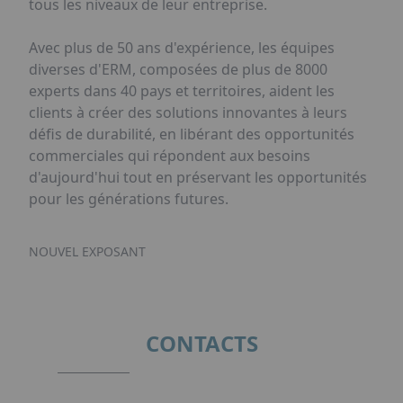
tous les niveaux de leur entreprise.
Avec plus de 50 ans d'expérience, les équipes
diverses d'ERM, composées de plus de 8000
experts dans 40 pays et territoires, aident les
clients à créer des solutions innovantes à leurs
défis de durabilité, en libérant des opportunités
commerciales qui répondent aux besoins
d'aujourd'hui tout en préservant les opportunités
pour les générations futures.
NOUVEL EXPOSANT
CONTACTS