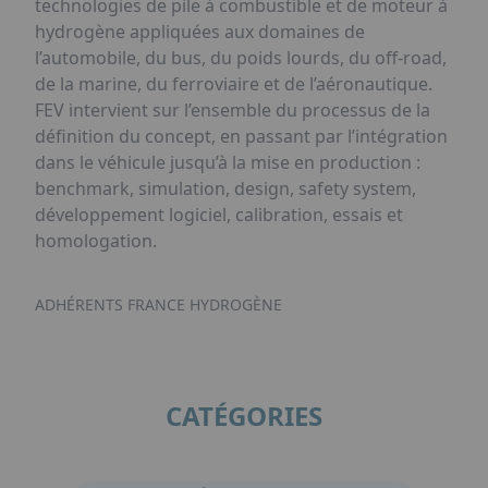
technologies de pile à combustible et de moteur à
hydrogène appliquées aux domaines de
l’automobile, du bus, du poids lourds, du off-road,
de la marine, du ferroviaire et de l’aéronautique.
FEV intervient sur l’ensemble du processus de la
définition du concept, en passant par l’intégration
dans le véhicule jusqu’à la mise en production :
benchmark, simulation, design, safety system,
développement logiciel, calibration, essais et
homologation.
ADHÉRENTS FRANCE HYDROGÈNE
CATÉGORIES