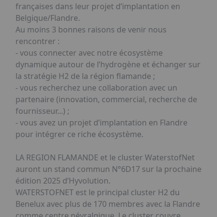
françaises dans leur projet d’implantation en
Belgique/Flandre.
Au moins 3 bonnes raisons de venir nous
rencontrer :
- vous connecter avec notre écosystème
dynamique autour de l’hydrogène et échanger sur
la stratégie H2 de la région flamande ;
- vous recherchez une collaboration avec un
partenaire (innovation, commercial, recherche de
fournisseur...) ;
- vous avez un projet d’implantation en Flandre
pour intégrer ce riche écosystème.
LA REGION FLAMANDE et le cluster WaterstofNet
auront un stand commun N°6D17 sur la prochaine
édition 2025 d’Hyvolution.
WATERSTOFNET est le principal cluster H2 du
Benelux avec plus de 170 membres avec la Flandre
comme centre névralgique. Le cluster couvre