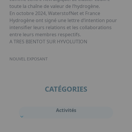
toute la chaîne de valeur de l’hydrogène.
En octobre 2024, WaterstofNet et France
Hydrogène ont signé une lettre d’intention pour
intensifier leurs relations et les collaborations
entre leurs membres respectifs.
A TRES BIENTOT SUR HYVOLUTION
NOUVEL EXPOSANT
CATÉGORIES
Activités