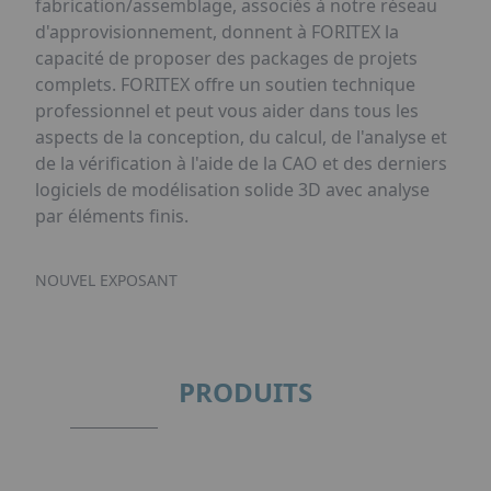
fabrication/assemblage, associés à notre réseau
d'approvisionnement, donnent à FORITEX la
capacité de proposer des packages de projets
complets. FORITEX offre un soutien technique
professionnel et peut vous aider dans tous les
aspects de la conception, du calcul, de l'analyse et
de la vérification à l'aide de la CAO et des derniers
logiciels de modélisation solide 3D avec analyse
par éléments finis.
NOUVEL EXPOSANT
PRODUITS