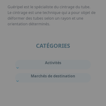
Guéripel est le spécialiste du cintrage du tube.
Le cintrage est une technique qui a pour objet de
déformer des tubes selon un rayon et une
orientation déterminés.
CATÉGORIES
Activités
Marchés de destination