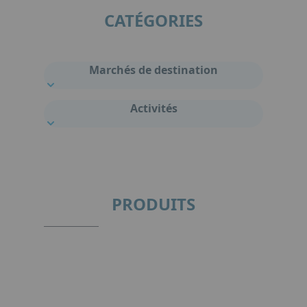
CATÉGORIES
Marchés de destination
Activités
PRODUITS