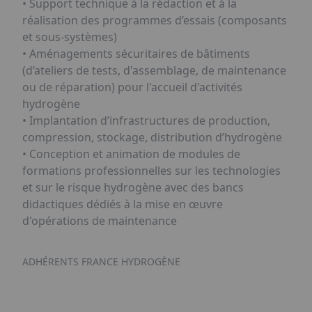
• Support technique à la rédaction et à la
réalisation des programmes d’essais (composants
et sous-systèmes)
• Aménagements sécuritaires de bâtiments
(d’ateliers de tests, d'assemblage, de maintenance
ou de réparation) pour l'accueil d'activités
hydrogène
• Implantation d’infrastructures de production,
compression, stockage, distribution d’hydrogène
• Conception et animation de modules de
formations professionnelles sur les technologies
et sur le risque hydrogène avec des bancs
didactiques dédiés à la mise en œuvre
d'opérations de maintenance
ADHÉRENTS FRANCE HYDROGÈNE