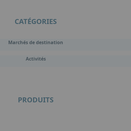
CATÉGORIES
Marchés de destination
Activités
PRODUITS