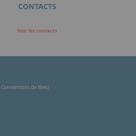
CONTACTS
Voir les contacts
e Conventions de Metz