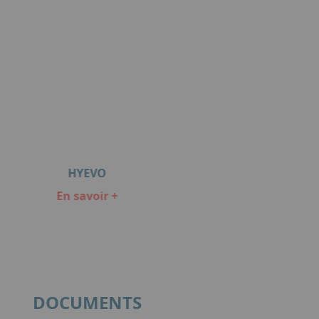
HYEVO
En savoir +
DOCUMENTS