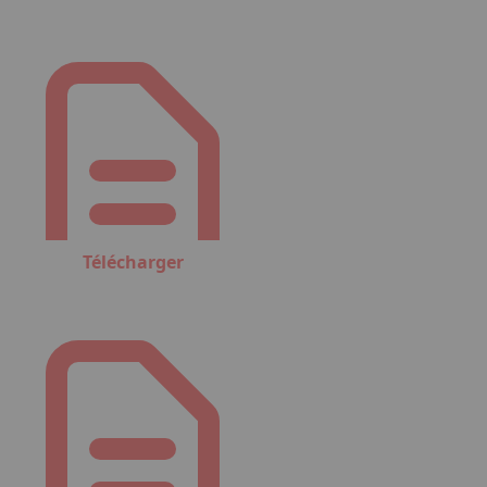
Télécharger