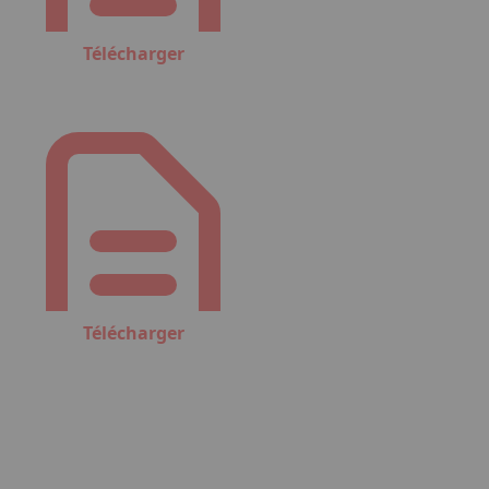
Télécharger
Télécharger