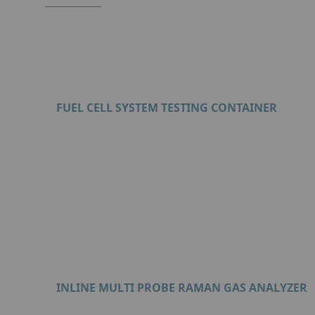
FUEL CELL SYSTEM TESTING CONTAINER
Format : PDF (2 Mo)
INLINE MULTI PROBE RAMAN GAS ANALYZER