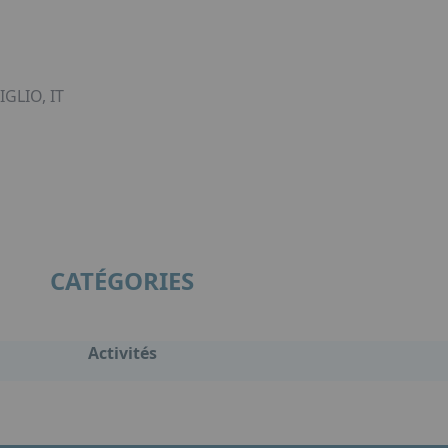
GLIO, IT
CATÉGORIES
Activités