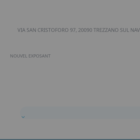
VIA SAN CRISTOFORO 97, 20090 TREZZANO SUL NAVI
NOUVEL EXPOSANT