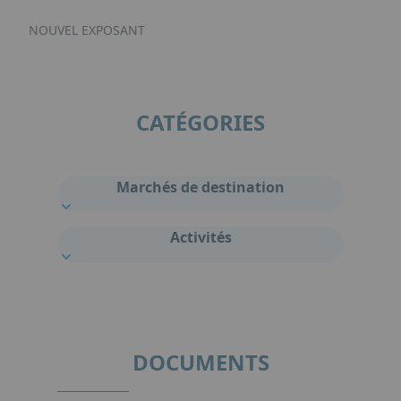
NOUVEL EXPOSANT
CATÉGORIES
Marchés de destination
Activités
DOCUMENTS