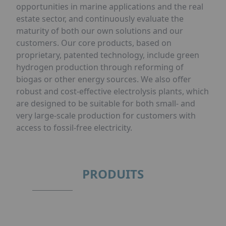
opportunities in marine applications and the real
estate sector, and continuously evaluate the
maturity of both our own solutions and our
customers. Our core products, based on
proprietary, patented technology, include green
hydrogen production through reforming of
biogas or other energy sources. We also offer
robust and cost-effective electrolysis plants, which
are designed to be suitable for both small- and
very large-scale production for customers with
access to fossil-free electricity.
PRODUITS