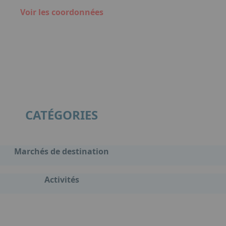
Voir les coordonnées
CATÉGORIES
Marchés de destination
Activités