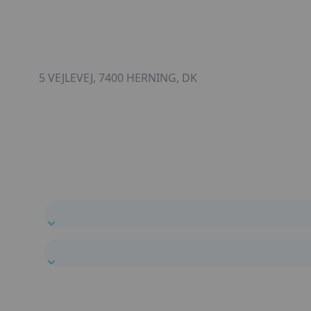
5 VEJLEVEJ, 7400 HERNING, DK