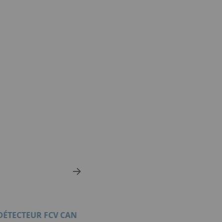
 DÉTECTEUR FCV CAN