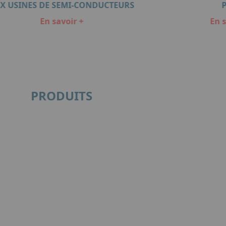
X USINES DE SEMI-CONDUCTEURS
En savoir +
En s
PRODUITS