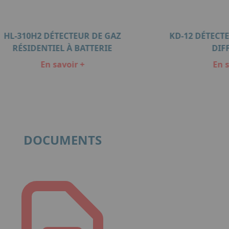
HL-310H2 DÉTECTEUR DE GAZ
KD-12 DÉTECTE
RÉSIDENTIEL À BATTERIE
DIF
En savoir +
En s
DOCUMENTS