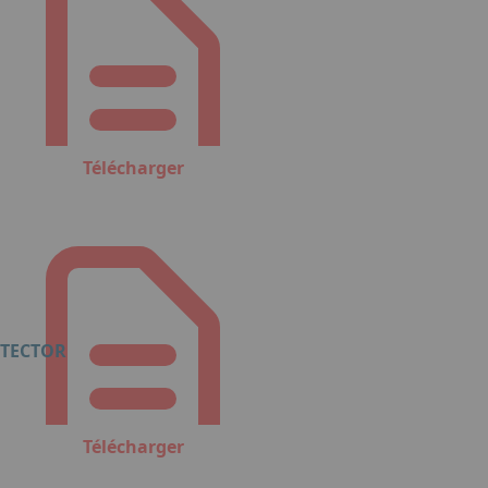
Télécharger
ETECTOR
Télécharger