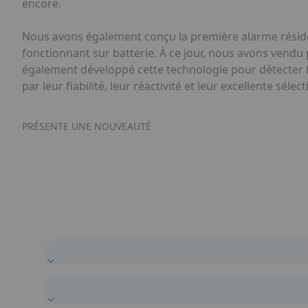
encore.
Nous avons également conçu la première alarme résident
fonctionnant sur batterie. À ce jour, nous avons vendu
également développé cette technologie pour détecter 
par leur fiabilité, leur réactivité et leur excellente sé
PRÉSENTE UNE NOUVEAUTÉ