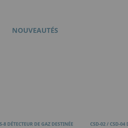
NOUVEAUTÉS
S-8 DÉTECTEUR DE GAZ DESTINÉE
CSD-02 / CSD-04