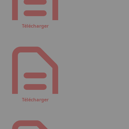
Télécharger
Télécharger