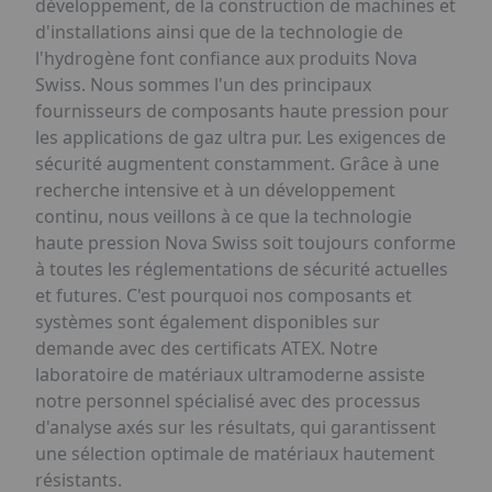
développement, de la construction de machines et
d'installations ainsi que de la technologie de
l'hydrogène font confiance aux produits Nova
Swiss. Nous sommes l'un des principaux
fournisseurs de composants haute pression pour
les applications de gaz ultra pur. Les exigences de
sécurité augmentent constamment. Grâce à une
recherche intensive et à un développement
continu, nous veillons à ce que la technologie
haute pression Nova Swiss soit toujours conforme
à toutes les réglementations de sécurité actuelles
et futures. C'est pourquoi nos composants et
systèmes sont également disponibles sur
demande avec des certificats ATEX. Notre
laboratoire de matériaux ultramoderne assiste
notre personnel spécialisé avec des processus
d'analyse axés sur les résultats, qui garantissent
une sélection optimale de matériaux hautement
résistants.