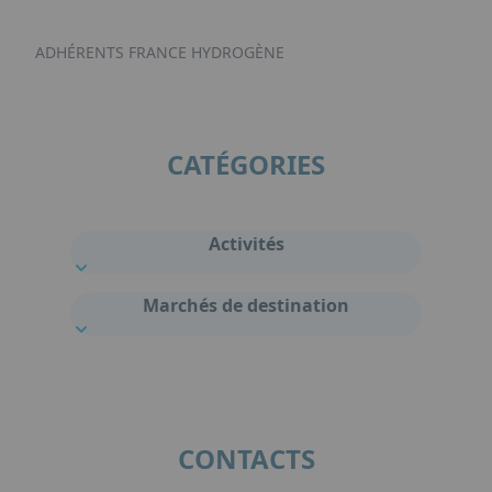
ADHÉRENTS FRANCE HYDROGÈNE
CATÉGORIES
Activités
Marchés de destination
CONTACTS