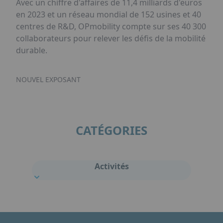
Avec un chiffre d'affaires de 11,4 milliards d'euros
en 2023 et un réseau mondial de 152 usines et 40
centres de R&D, OPmobility compte sur ses 40 300
collaborateurs pour relever les défis de la mobilité
durable.
NOUVEL EXPOSANT
CATÉGORIES
Activités