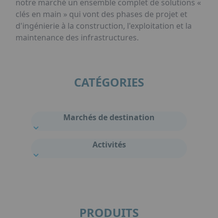
notre marché un ensemble complet de solutions «
clés en main » qui vont des phases de projet et
d'ingénierie à la construction, l'exploitation et la
maintenance des infrastructures.
CATÉGORIES
Marchés de destination
Activités
PRODUITS