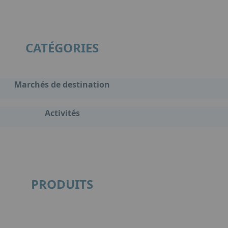
CATÉGORIES
Marchés de destination
Activités
PRODUITS