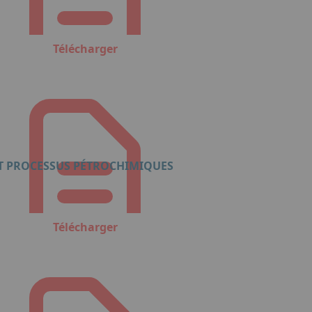
Télécharger
ET PROCESSUS PÉTROCHIMIQUES
Télécharger