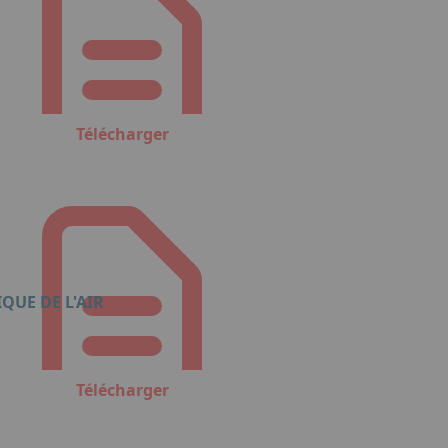
Télécharger
QUE DE L'AIR
Télécharger