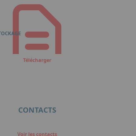
STOCKAGE
Télécharger
CONTACTS
Voir les contacts