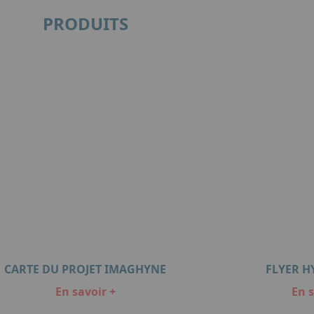
PRODUITS
CARTE DU PROJET IMAGHYNE
FLYER 
En savoir +
En s