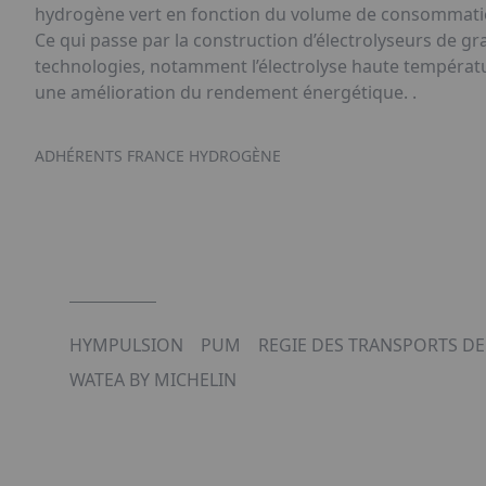
hydrogène vert en fonction du volume de consommati
Ce qui passe par la construction d’électrolyseurs de 
technologies, notamment l’électrolyse haute températ
une amélioration du rendement énergétique. .
ADHÉRENTS FRANCE HYDROGÈNE
HYMPULSION
PUM
REGIE DES TRANSPORTS DE 
WATEA BY MICHELIN