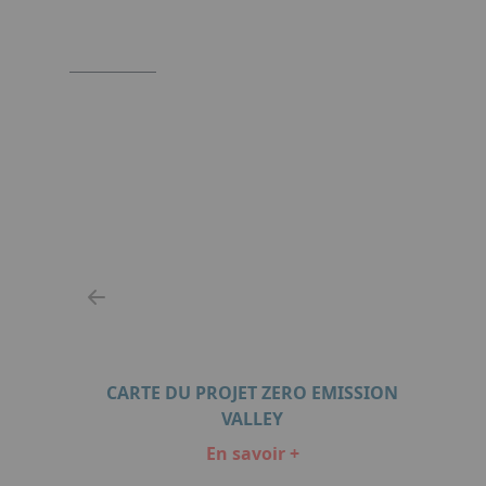
CARTE DU PROJET ZERO EMISSION
VALLEY
En savoir +