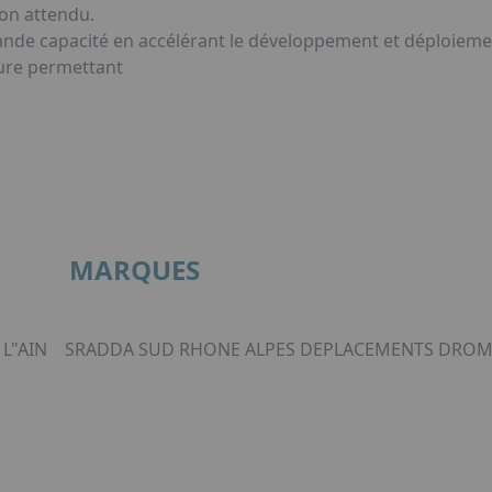
on attendu.
grande capacité en accélérant le développement et déploieme
ure permettant
MARQUES
L"AIN
SRADDA SUD RHONE ALPES DEPLACEMENTS DROM