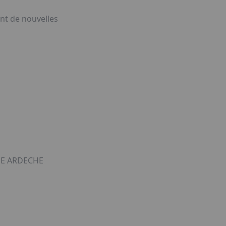
nt de nouvelles
E ARDECHE