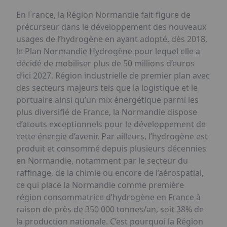
En France, la Région Normandie fait figure de
précurseur dans le développement des nouveaux
usages de l’hydrogène en ayant adopté, dès 2018,
le Plan Normandie Hydrogène pour lequel elle a
décidé de mobiliser plus de 50 millions d’euros
d’ici 2027. Région industrielle de premier plan avec
des secteurs majeurs tels que la logistique et le
portuaire ainsi qu’un mix énergétique parmi les
plus diversifié de France, la Normandie dispose
d’atouts exceptionnels pour le développement de
cette énergie d’avenir. Par ailleurs, l’hydrogène est
produit et consommé depuis plusieurs décennies
en Normandie, notamment par le secteur du
raffinage, de la chimie ou encore de l’aérospatial,
ce qui place la Normandie comme première
région consommatrice d’hydrogène en France à
raison de près de 350 000 tonnes/an, soit 38% de
la production nationale. C’est pourquoi la Région