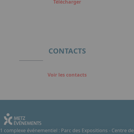
Télécharger
CONTACTS
Voir les contacts
1 complexe événementiel : Parc des Expositions - Centre de