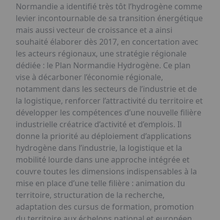
Normandie a identifié très tôt l’hydrogène comme
levier incontournable de sa transition énergétique
mais aussi vecteur de croissance et a ainsi
souhaité élaborer dès 2017, en concertation avec
les acteurs régionaux, une stratégie régionale
dédiée : le Plan Normandie Hydrogène. Ce plan
vise à décarboner l’économie régionale,
notamment dans les secteurs de l’industrie et de
la logistique, renforcer l’attractivité du territoire et
développer les compétences d’une nouvelle filière
industrielle créatrice d’activité et d’emplois. Il
donne la priorité au déploiement d’applications
hydrogène dans l’industrie, la logistique et la
mobilité lourde dans une approche intégrée et
couvre toutes les dimensions indispensables à la
mise en place d’une telle filière : animation du
territoire, structuration de la recherche,
adaptation des cursus de formation, promotion
du territoire aux échelons national et européen.