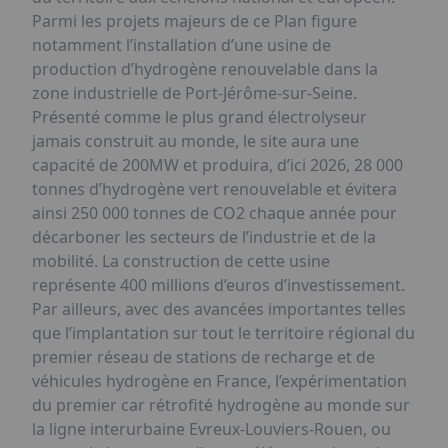
Parmi les projets majeurs de ce Plan figure
notamment l’installation d’une usine de
production d’hydrogène renouvelable dans la
zone industrielle de Port-Jérôme-sur-Seine.
Présenté comme le plus grand électrolyseur
jamais construit au monde, le site aura une
capacité de 200MW et produira, d’ici 2026, 28 000
tonnes d’hydrogène vert renouvelable et évitera
ainsi 250 000 tonnes de CO2 chaque année pour
décarboner les secteurs de l’industrie et de la
mobilité. La construction de cette usine
représente 400 millions d’euros d’investissement.
Par ailleurs, avec des avancées importantes telles
que l’implantation sur tout le territoire régional du
premier réseau de stations de recharge et de
véhicules hydrogène en France, l’expérimentation
du premier car rétrofité hydrogène au monde sur
la ligne interurbaine Evreux-Louviers-Rouen, ou