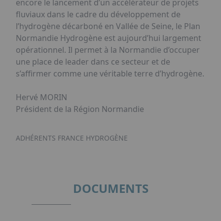
encore le lancement d’un accélérateur de projets
fluviaux dans le cadre du développement de
l’hydrogène décarboné en Vallée de Seine, le Plan
Normandie Hydrogène est aujourd’hui largement
opérationnel. Il permet à la Normandie d’occuper
une place de leader dans ce secteur et de
s’affirmer comme une véritable terre d’hydrogène.
Hervé MORIN
Président de la Région Normandie
ADHÉRENTS FRANCE HYDROGÈNE
DOCUMENTS