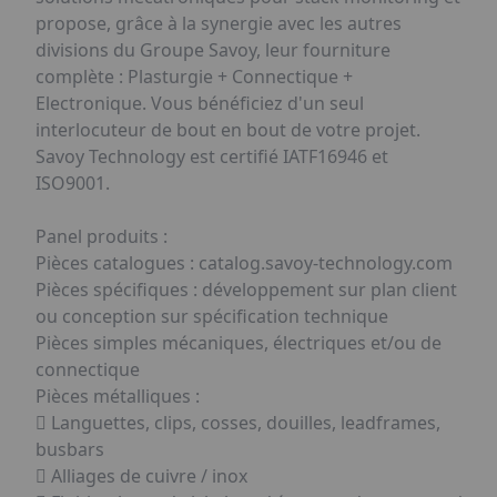
propose, grâce à la synergie avec les autres
divisions du Groupe Savoy, leur fourniture
complète : Plasturgie + Connectique +
Electronique. Vous bénéficiez d'un seul
interlocuteur de bout en bout de votre projet.
Savoy Technology est certifié IATF16946 et
ISO9001.
Panel produits :
Pièces catalogues : catalog.savoy-technology.com
Pièces spécifiques : développement sur plan client
ou conception sur spécification technique
Pièces simples mécaniques, électriques et/ou de
connectique
Pièces métalliques :
 Languettes, clips, cosses, douilles, leadframes,
busbars
 Alliages de cuivre / inox