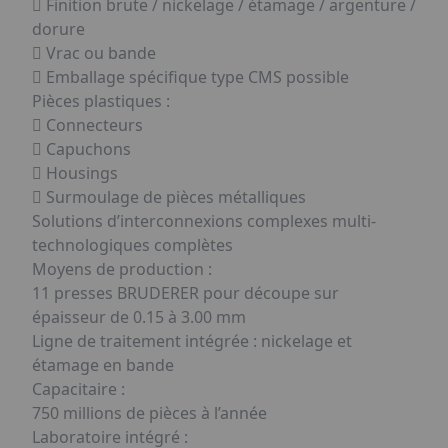
 Finition brute / nickelage / étamage / argenture /
dorure
 Vrac ou bande
 Emballage spécifique type CMS possible
Pièces plastiques :
 Connecteurs
 Capuchons
 Housings
 Surmoulage de pièces métalliques
Solutions d’interconnexions complexes multi-
technologiques complètes
Moyens de production :
11 presses BRUDERER pour découpe sur
épaisseur de 0.15 à 3.00 mm
Ligne de traitement intégrée : nickelage et
étamage en bande
Capacitaire :
750 millions de pièces à l’année
Laboratoire intégré :