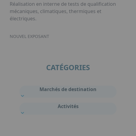
Réalisation en interne de tests de qualification
mécaniques, climatiques, thermiques et
électriques.
NOUVEL EXPOSANT
CATÉGORIES
Marchés de destination
Activités