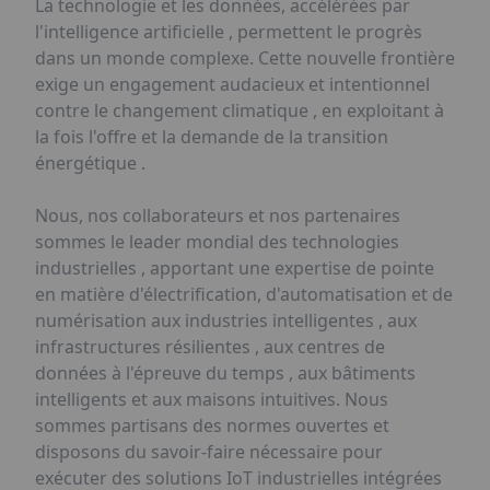
La technologie et les données, accélérées par
l'intelligence artificielle , permettent le progrès
dans un monde complexe. Cette nouvelle frontière
exige un engagement audacieux et intentionnel
contre le changement climatique , en exploitant à
la fois l'offre et la demande de la transition
énergétique .
Nous, nos collaborateurs et nos partenaires
sommes le leader mondial des technologies
industrielles , apportant une expertise de pointe
en matière d'électrification, d'automatisation et de
numérisation aux industries intelligentes , aux
infrastructures résilientes , aux centres de
données à l'épreuve du temps , aux bâtiments
intelligents et aux maisons intuitives. Nous
sommes partisans des normes ouvertes et
disposons du savoir-faire nécessaire pour
exécuter des solutions IoT industrielles intégrées