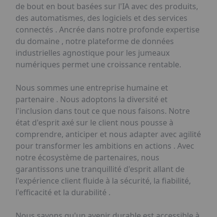
de bout en bout basées sur l'IA avec des produits,
des automatismes, des logiciels et des services
connectés . Ancrée dans notre profonde expertise
du domaine , notre plateforme de données
industrielles agnostique pour les jumeaux
numériques permet une croissance rentable.
Nous sommes une entreprise humaine et
partenaire . Nous adoptons la diversité et
l'inclusion dans tout ce que nous faisons. Notre
état d'esprit axé sur le client nous pousse à
comprendre, anticiper et nous adapter avec agilité
pour transformer les ambitions en actions . Avec
notre écosystème de partenaires, nous
garantissons une tranquillité d'esprit allant de
l'expérience client fluide à la sécurité, la fiabilité,
l'efficacité et la durabilité .
Nous savons qu'un avenir durable est accessible à