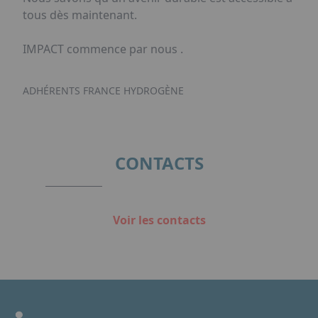
tous dès maintenant.
IMPACT commence par nous .
ADHÉRENTS FRANCE HYDROGÈNE
CONTACTS
Voir les contacts