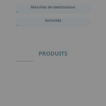
Marchés de destination
Activités
PRODUITS