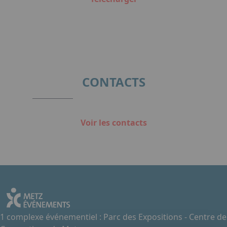
CONTACTS
Voir les contacts
1 complexe événementiel : Parc des Expositions - Centre de