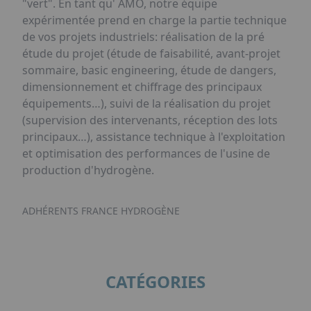
"vert". En tant qu' AMO, notre équipe
expérimentée prend en charge la partie technique
de vos projets industriels: réalisation de la pré
étude du projet (étude de faisabilité, avant-projet
sommaire, basic engineering, étude de dangers,
dimensionnement et chiffrage des principaux
équipements…), suivi de la réalisation du projet
(supervision des intervenants, réception des lots
principaux…), assistance technique à l'exploitation
et optimisation des performances de l'usine de
production d'hydrogène.
ADHÉRENTS FRANCE HYDROGÈNE
CATÉGORIES