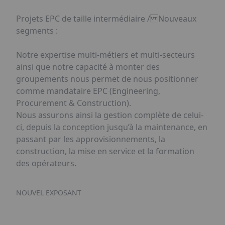
Projets EPC de taille intermédiaire / Nouveaux
segments :
Notre expertise multi-métiers et multi-secteurs
ainsi que notre capacité à monter des
groupements nous permet de nous positionner
comme mandataire EPC (Engineering,
Procurement & Construction).
Nous assurons ainsi la gestion complète de celui-
ci, depuis la conception jusqu’à la maintenance, en
passant par les approvisionnements, la
construction, la mise en service et la formation
des opérateurs.
NOUVEL EXPOSANT