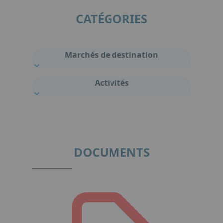
CATÉGORIES
Marchés de destination
Activités
DOCUMENTS