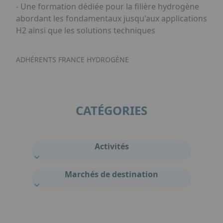
- Une formation dédiée pour la filière hydrogène
abordant les fondamentaux jusqu'aux applications
H2 ainsi que les solutions techniques
ADHÉRENTS FRANCE HYDROGÈNE
CATÉGORIES
Activités
Marchés de destination