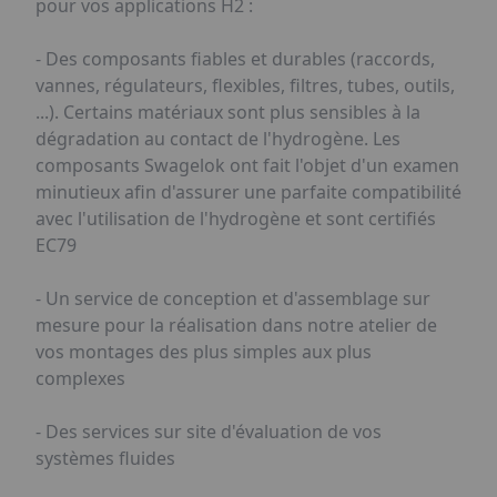
pour vos applications H2 :
- Des composants fiables et durables (raccords,
vannes, régulateurs, flexibles, filtres, tubes, outils,
...). Certains matériaux sont plus sensibles à la
dégradation au contact de l'hydrogène. Les
composants Swagelok ont fait l'objet d'un examen
minutieux afin d'assurer une parfaite compatibilité
avec l'utilisation de l'hydrogène et sont certifiés
EC79
- Un service de conception et d'assemblage sur
mesure pour la réalisation dans notre atelier de
vos montages des plus simples aux plus
complexes
- Des services sur site d'évaluation de vos
systèmes fluides