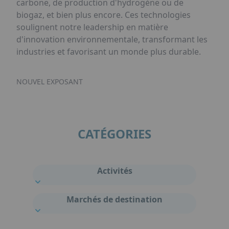
carbone, de production d'hydrogène ou de
biogaz, et bien plus encore. Ces technologies
soulignent notre leadership en matière
d'innovation environnementale, transformant les
industries et favorisant un monde plus durable.
NOUVEL EXPOSANT
CATÉGORIES
Activités
Marchés de destination