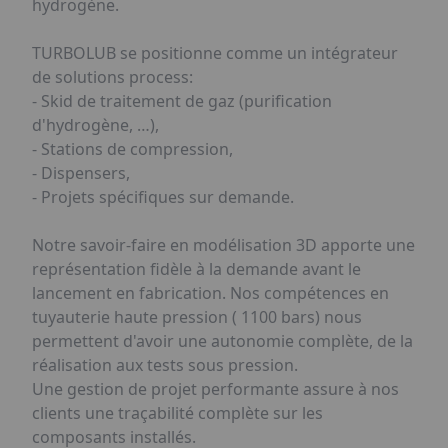
hydrogène.
TURBOLUB se positionne comme un intégrateur
de solutions process:
- Skid de traitement de gaz (purification
d'hydrogène, …),
- Stations de compression,
- Dispensers,
- Projets spécifiques sur demande.
Notre savoir-faire en modélisation 3D apporte une
représentation fidèle à la demande avant le
lancement en fabrication. Nos compétences en
tuyauterie haute pression ( 1100 bars) nous
permettent d'avoir une autonomie complète, de la
réalisation aux tests sous pression.
Une gestion de projet performante assure à nos
clients une traçabilité complète sur les
composants installés.