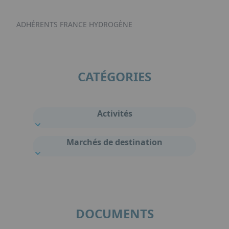
ADHÉRENTS FRANCE HYDROGÈNE
CATÉGORIES
Activités
Marchés de destination
DOCUMENTS