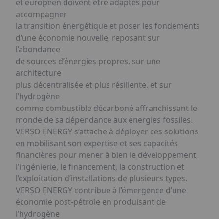
et européen doivent être adaptés pour
accompagner
la transition énergétique et poser les fondements
d’une économie nouvelle, reposant sur
l’abondance
de sources d’énergies propres, sur une
architecture
plus décentralisée et plus résiliente, et sur
l’hydrogène
comme combustible décarboné affranchissant le
monde de sa dépendance aux énergies fossiles.
VERSO ENERGY s’attache à déployer ces solutions
en mobilisant son expertise et ses capacités
financières pour mener à bien le développement,
l’ingénierie, le financement, la construction et
l’exploitation d’installations de plusieurs types.
VERSO ENERGY contribue à l’émergence d’une
économie post-pétrole en produisant de
l’hydrogène