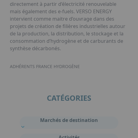
directement à partir d’électricité renouvelable
mais également des e-fuels. VERSO ENERGY
intervient comme maitre d’ouvrage dans des
projets de création de filières industrielles autour
de la production, la distribution, le stockage et la
consommation d’hydrogène et de carburants de
synthèse décarbonés.
ADHÉRENTS FRANCE HYDROGÈNE
CATÉGORIES
Marchés de destination
Activités