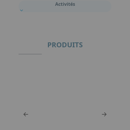
Activités
PRODUITS