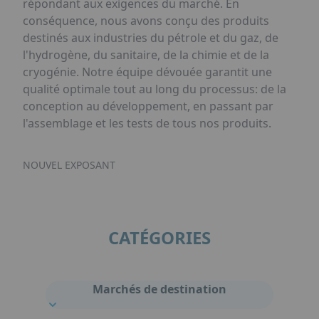
répondant aux exigences du marché. En
conséquence, nous avons conçu des produits
destinés aux industries du pétrole et du gaz, de
l'hydrogène, du sanitaire, de la chimie et de la
cryogénie. Notre équipe dévouée garantit une
qualité optimale tout au long du processus: de la
conception au développement, en passant par
l'assemblage et les tests de tous nos produits.
NOUVEL EXPOSANT
CATÉGORIES
Marchés de destination